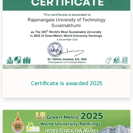
Certificate is awarded 2025