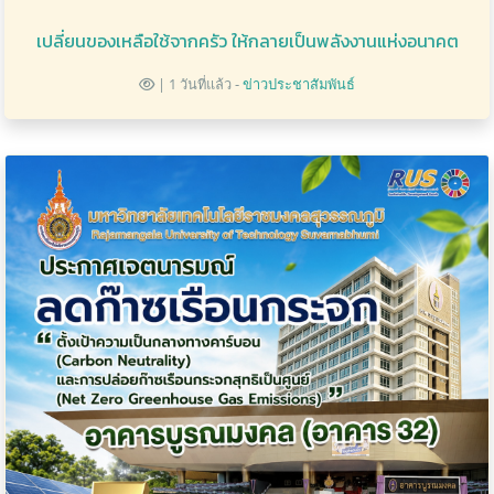
เปลี่ยนของเหลือใช้จากครัว ให้กลายเป็นพลังงานแห่งอนาคต
| 1 วันที่แล้ว -
ข่าวประชาสัมพันธ์