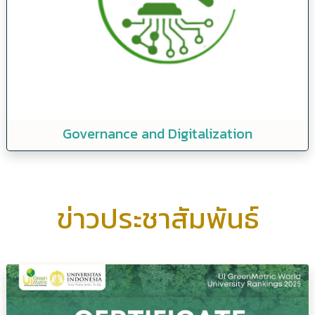
Governance and Digitalization
ข่าวประชาสัมพันธ์