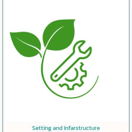
Setting and Infarstructure