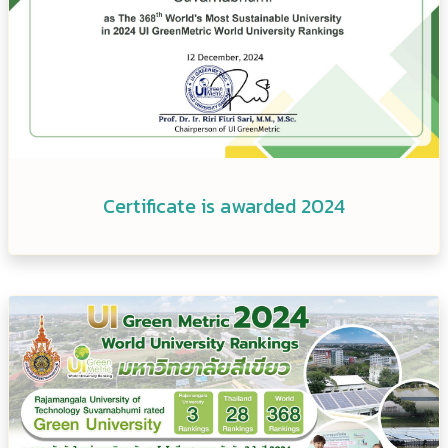
Certificate is awarded 2024