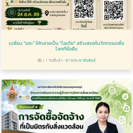
เปลี่ยน "ขยะ" ให้กลายเป็น "ไอเดีย" สร้างสรรค์นวัตกรรมเพื่อ
โลกที่ยั่งยืน
| 1 วันที่แล้ว -
ข่าวประชาสัมพันธ์