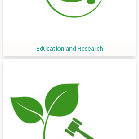
Education and Research