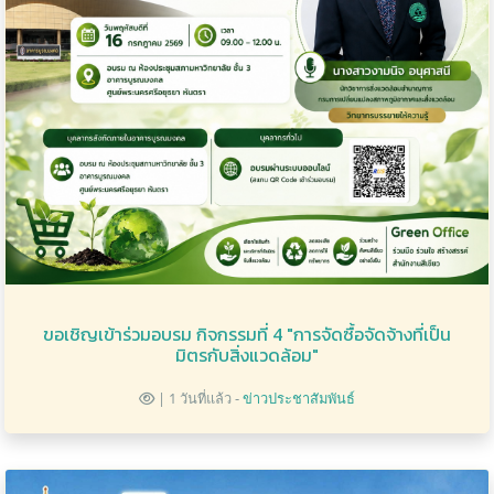
ขอเชิญเข้าร่วมอบรม กิจกรรมที่ 4 "การจัดซื้อจัดจ้างที่เป็น
มิตรกับสิ่งแวดล้อม"
| 1 วันที่แล้ว -
ข่าวประชาสัมพันธ์