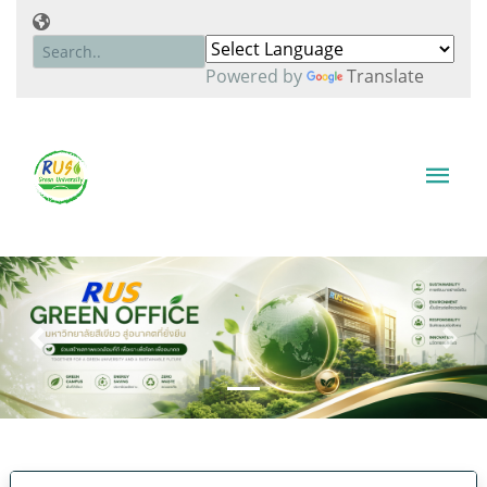
Powered by
Translate
Previous
Next