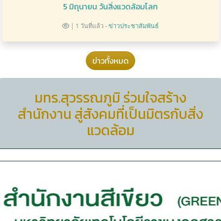
5 มิถุนายน วันสิ่งแวดล้อมโลก
| 1 วันที่แล้ว -
ข่าวประชาสัมพันธ์
ข่าวทั้งหมด
มทร.สุวรรณภูมิ ร่วมใจสร้าง
สำนักงาน สู่สังคมที่เป็นมิตรกับสิ่ง
แวดล้อม