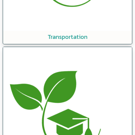
Transportation