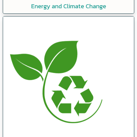
Energy and Climate Change