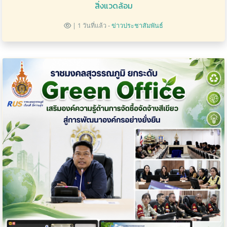
สิ่งแวดล้อม
| 1 วันที่แล้ว -
ข่าวประชาสัมพันธ์