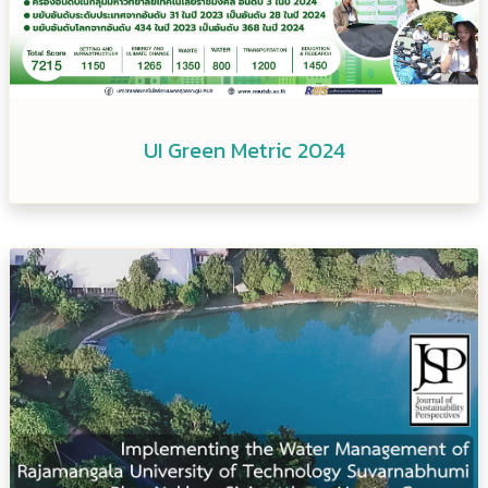
UI Green Metric 2024