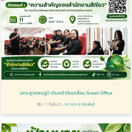
มทร.สุวรรณภูมิ เดินหน้าขับเคลื่อน Green Office
| 1 วันที่แล้ว -
ข่าวประชาสัมพันธ์