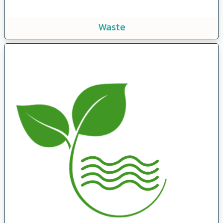
Waste