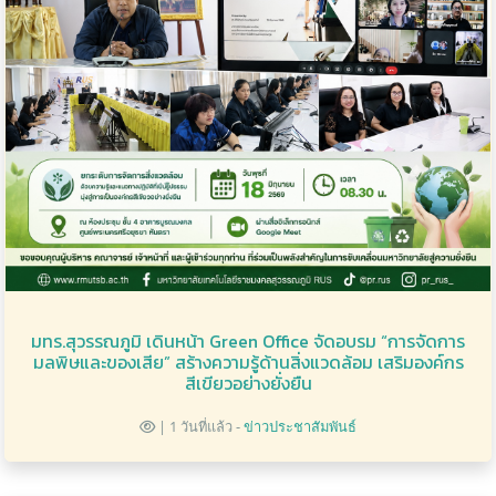
มทร.สุวรรณภูมิ เดินหน้า Green Office จัดอบรม “การจัดการ
มลพิษและของเสีย” สร้างความรู้ด้านสิ่งแวดล้อม เสริมองค์กร
สีเขียวอย่างยั่งยืน
| 1 วันที่แล้ว -
ข่าวประชาสัมพันธ์