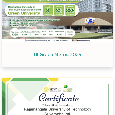
UI Green Metric 2025