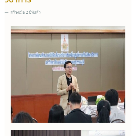
สร้างเมื่อ 2 ปีที่แล้ว