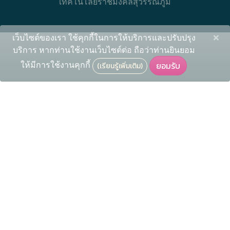
เทคโนโลยีราชมงคลสุวรรณภูมิ
×
เว็บไซต์ของเรา ใช้คุกกี้ในการให้บริการและปรับปรุง
บริการ หากท่านใช้งานเว็บไซต์ต่อ ถือว่าท่านยินยอม
ให้มีการใช้งานคุกกี้
ยอมรับ
(เรียนรู้เพิ่มเติม)