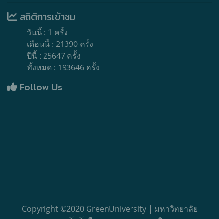
สถิติการเข้าชม
วันนี้ : 1 ครั้ง
เดือนนี้ : 21390 ครั้ง
ปีนี้ : 25647 ครั้ง
ทั้งหมด : 193646 ครั้ง
Follow Us
Copyright ©2020 GreenUniversity | มหาวิทยาลัย