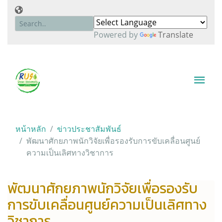
Powered by
Translate
หน้าหลัก
ข่าวประชาสัมพันธ์
พัฒนาศักยภาพนักวิจัยเพื่อรองรับการขับเคลื่อนศูนย์
ความเป็นเลิศทางวิชาการ
พัฒนาศักยภาพนักวิจัยเพื่อรองรับ
การขับเคลื่อนศูนย์ความเป็นเลิศทาง
วิชาการ