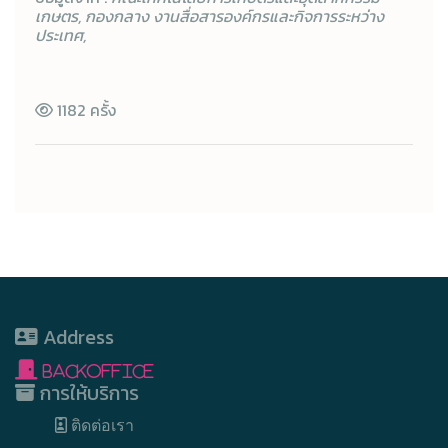
เกษตร, กองกลาง งานสื่อสารองค์กรและกิจการระหว่าง
ประเทศ,
1182 ครั้ง
Address
BackOffice
การให้บริการ
ติดต่อเรา